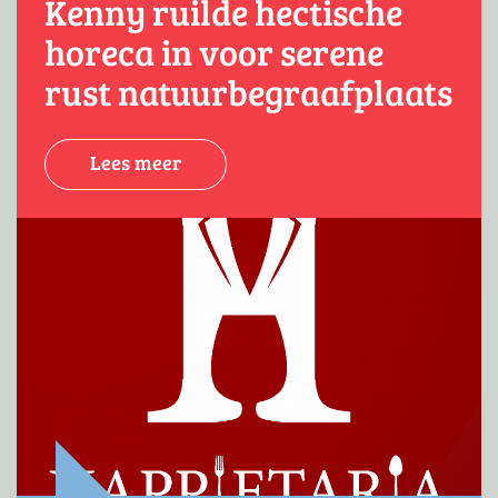
Kenny ruilde hectische
horeca in voor serene
rust natuurbegraafplaats
Lees meer