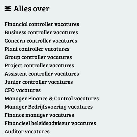
Alles over
Financial controller vacatures
Business controller vacatures
Concern controller vacatures
Plant controller vacatures
Group controller vacatures
Project controller vacatures
Assistent controller vacatures
Junior controller vacatures
CFO vacatures
Manager Finance & Control vacatures
Manager Bedrijfsvoering vacatures
Finance manager vacatures
Financieel beleidsadviseur vacatures
Auditor vacatures