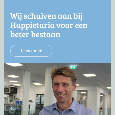
Wij schuiven aan bij
Happietaria voor een
beter bestaan
Lees meer