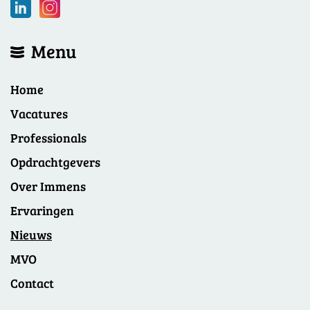
Menu
Home
Vacatures
Professionals
Opdrachtgevers
Over Immens
Ervaringen
Nieuws
MVO
Contact