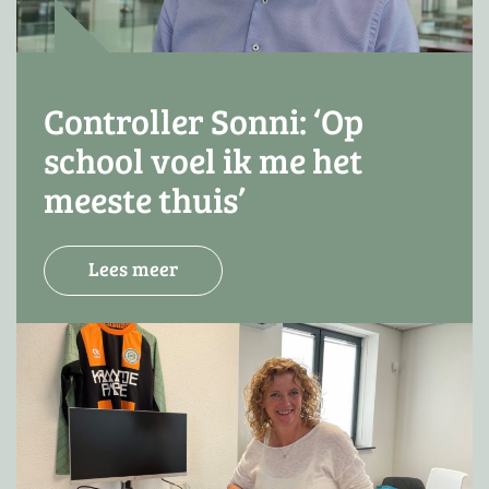
Controller Sonni: ‘Op
school voel ik me het
meeste thuis’
Lees meer