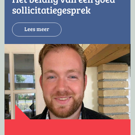
sollicitatiegesprek
Lees meer