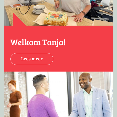
Welkom Tanja!
Lees meer