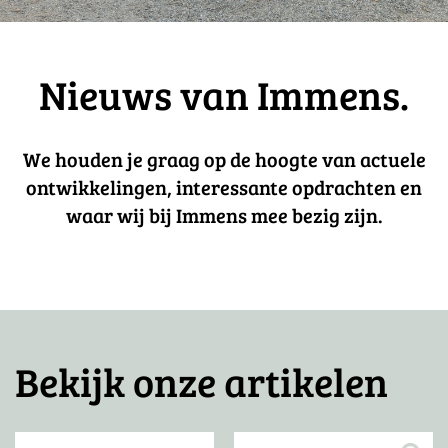
Nieuws van Immens.
We houden je graag op de hoogte van actuele
ontwikkelingen, interessante opdrachten en
waar wij bij Immens mee bezig zijn.
Bekijk onze artikelen