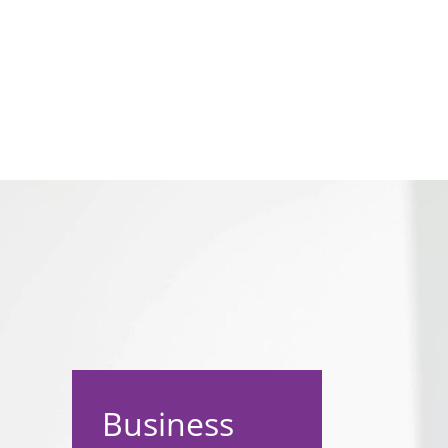
Business