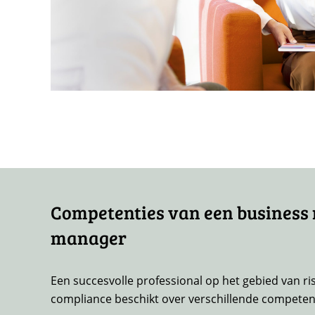
Competenties van een business 
manager
Een succesvolle professional op het gebied van 
compliance beschikt over verschillende competen