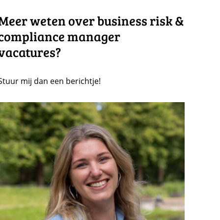
Meer weten over business risk &
compliance manager
vacatures?
Stuur mij dan een berichtje!