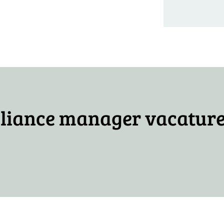
pliance manager vacatur