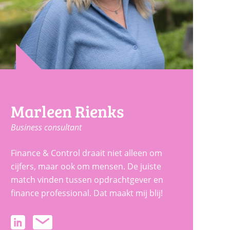
Marleen Rienks
Business consultant
Finance & Control draait niet alleen om
cijfers, maar ook om mensen. De juiste
match vinden tussen opdrachtgever en
finance professional. Dat maakt mij blij!