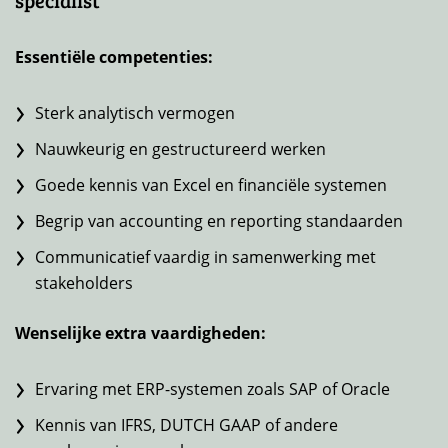
Essentiële competenties:
Sterk analytisch vermogen
Nauwkeurig en gestructureerd werken
Goede kennis van Excel en financiële systemen
Begrip van accounting en reporting standaarden
Communicatief vaardig in samenwerking met
stakeholders
Wenselijke extra vaardigheden:
Ervaring met ERP-systemen zoals SAP of Oracle
Kennis van IFRS, DUTCH GAAP of andere