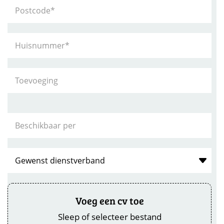
Voeg een cv toe
Sleep of selecteer bestand