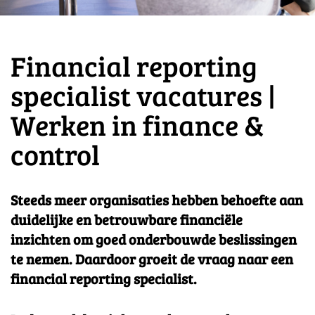
Financial reporting
specialist vacatures |
Werken in finance &
control
Steeds meer organisaties hebben behoefte aan
duidelijke en betrouwbare financiële
inzichten om goed onderbouwde beslissingen
te nemen. Daardoor groeit de vraag naar een
financial reporting specialist.