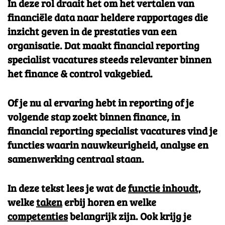
In deze rol draait het om het vertalen van
financiële data naar heldere rapportages die
inzicht geven in de prestaties van een
organisatie. Dat maakt financial reporting
specialist vacatures steeds relevanter binnen
het finance & control vakgebied.
Of je nu al ervaring hebt in reporting of je
volgende stap zoekt binnen finance, in
financial reporting specialist vacatures vind je
functies waarin nauwkeurigheid, analyse en
samenwerking centraal staan.
In deze tekst lees je wat de
functie inhoudt,
welke
taken
erbij horen en welke
competenties
belangrijk zijn. Ook krijg je