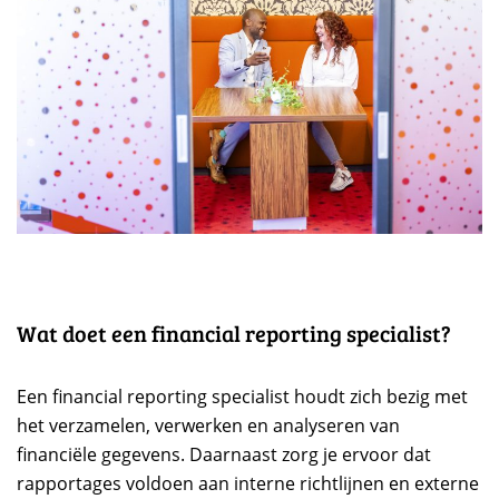
Wat doet een financial reporting specialist?
Een financial reporting specialist houdt zich bezig met
het verzamelen, verwerken en analyseren van
financiële gegevens. Daarnaast zorg je ervoor dat
rapportages voldoen aan interne richtlijnen en externe