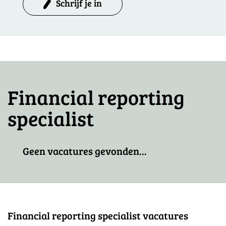
Schrijf je in
Financial reporting
specialist
Geen vacatures gevonden...
Financial reporting specialist vacatures