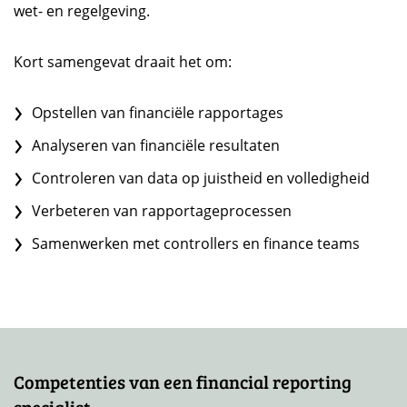
wet- en regelgeving.
Kort samengevat draait het om:
Opstellen van financiële rapportages
Analyseren van financiële resultaten
Controleren van data op juistheid en volledigheid
Verbeteren van rapportageprocessen
Samenwerken met controllers en finance teams
Competenties van een financial reporting
specialist