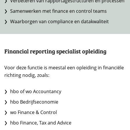
Verbeteren van rapportagestructuren en processen
Samenwerken met finance en control teams
Waarborgen van compliance en datakwaliteit
Financial reporting specialist opleiding
Voor deze functie is meestal een opleiding in financiële
richting nodig, zoals:
hbo of wo Accountancy
hbo Bedrijfseconomie
wo Finance & Control
hbo Finance, Tax and Advice