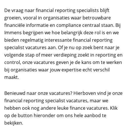
De vraag naar financial reporting specialists blijft
groeien, vooral in organisaties waar betrouwbare
financiële informatie en compliance centraal staan. Bij
Immens begrijpen we hoe belangrijk deze rol is en we
bieden regelmatig interessante financial reporting
specialist vacatures aan. Of je nu op zoek bent naar je
volgende stap of meer verdieping zoekt in reporting en
control, onze vacatures geven je de kans om te werken
bij organisaties waar jouw expertise echt verschil
maakt.
Benieuwd naar onze vacatures? Hierboven vind je onze
financial reporting specialist vacatures, maar we
hebben ook nog andere leuke finance vacatures. Klik
op de button hieronder om ons hele aanbod te
bekijken.