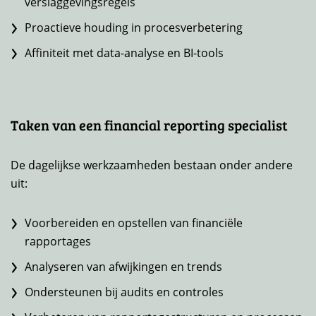
verslaggevingsregels
Proactieve houding in procesverbetering
Affiniteit met data-analyse en BI-tools
Taken van een financial reporting specialist
De dagelijkse werkzaamheden bestaan onder andere
uit:
Voorbereiden en opstellen van financiële
rapportages
Analyseren van afwijkingen en trends
Ondersteunen bij audits en controles