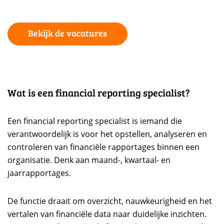
Bekijk de vacatures
Wat is een financial reporting specialist?
Een financial reporting specialist is iemand die
verantwoordelijk is voor het opstellen, analyseren en
controleren van financiële rapportages binnen een
organisatie. Denk aan maand-, kwartaal- en
jaarrapportages.
De functie draait om overzicht, nauwkeurigheid en het
vertalen van financiële data naar duidelijke inzichten.