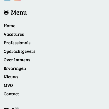
Menu
Home
Vacatures
Professionals
Opdrachtgevers
Over Immens
Ervaringen
Nieuws
MVO
Contact