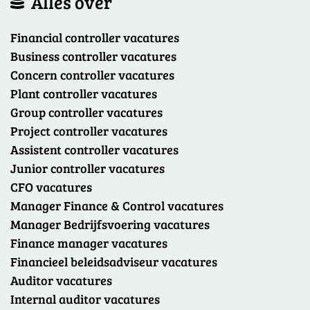
Alles over
Financial controller vacatures
Business controller vacatures
Concern controller vacatures
Plant controller vacatures
Group controller vacatures
Project controller vacatures
Assistent controller vacatures
Junior controller vacatures
CFO vacatures
Manager Finance & Control vacatures
Manager Bedrijfsvoering vacatures
Finance manager vacatures
Financieel beleidsadviseur vacatures
Auditor vacatures
Internal auditor vacatures