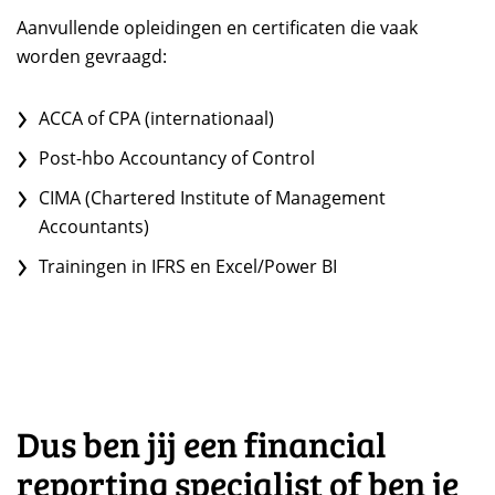
Aanvullende opleidingen en certificaten die vaak
worden gevraagd:
ACCA of CPA (internationaal)
Post-hbo Accountancy of Control
CIMA (Chartered Institute of Management
Accountants)
Trainingen in IFRS en Excel/Power BI
Dus ben jij een financial
reporting specialist of ben je