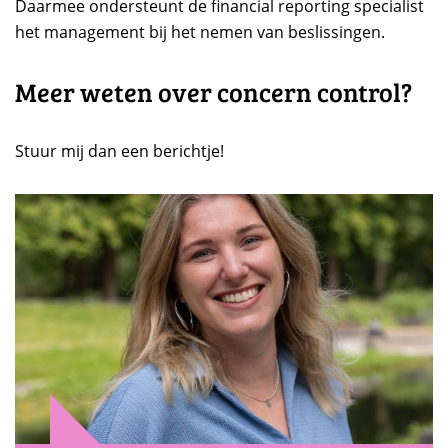
Daarmee ondersteunt de financial reporting specialist
het management bij het nemen van beslissingen.
Meer weten over concern control?
Stuur mij dan een berichtje!