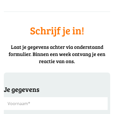
Schrijf je in!
Laat je gegevens achter via onderstaand
formulier. Binnen een week ontvang je een
reactie van ons.
Je gegevens