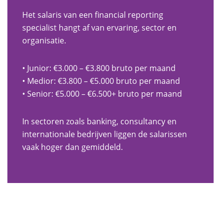
Het salaris van een financial reporting
specialist hangt af van ervaring, sector en
organisatie.
• Junior: €3.000 – €3.800 bruto per maand
• Medior: €3.800 – €5.000 bruto per maand
• Senior: €5.000 – €6.500+ bruto per maand
In sectoren zoals banking, consultancy en
internationale bedrijven liggen de salarissen
vaak hoger dan gemiddeld.