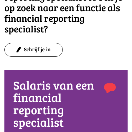
op zoek naar een functie als
financial reporting
specialist?
Schrijf je in
Salaris van een
financial
reporting
specialist