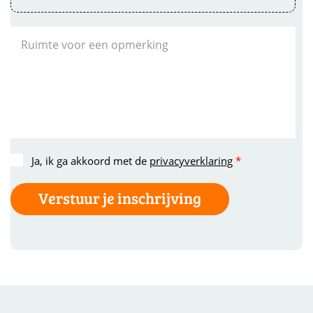
Ja, ik ga akkoord met de
privacyverklaring
*
Verstuur je inschrijving