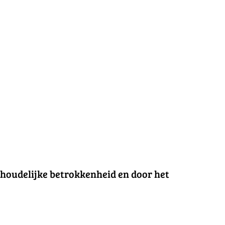
nhoudelijke betrokkenheid en door het