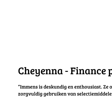
Cheyenna - Finance 
“Immens is deskundig en enthousiast. Ze 
zorgvuldig gebruiken van selectiemiddele