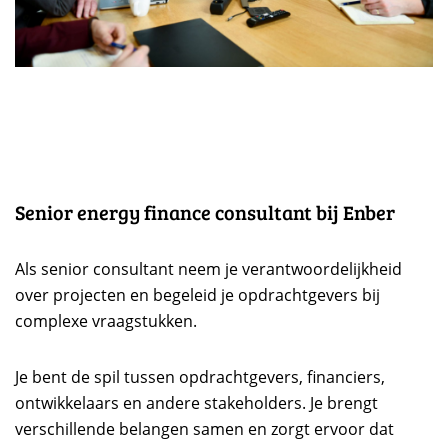
Senior energy finance consultant bij Enber
Als senior consultant neem je verantwoordelijkheid
over projecten en begeleid je opdrachtgevers bij
complexe vraagstukken.
Je bent de spil tussen opdrachtgevers, financiers,
ontwikkelaars en andere stakeholders. Je brengt
verschillende belangen samen en zorgt ervoor dat