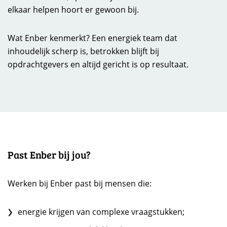
elkaar helpen hoort er gewoon bij.
Wat Enber kenmerkt? Een energiek team dat
inhoudelijk scherp is, betrokken blijft bij
opdrachtgevers en altijd gericht is op resultaat.
Past Enber bij jou?
Werken bij Enber past bij mensen die:
energie krijgen van complexe vraagstukken;