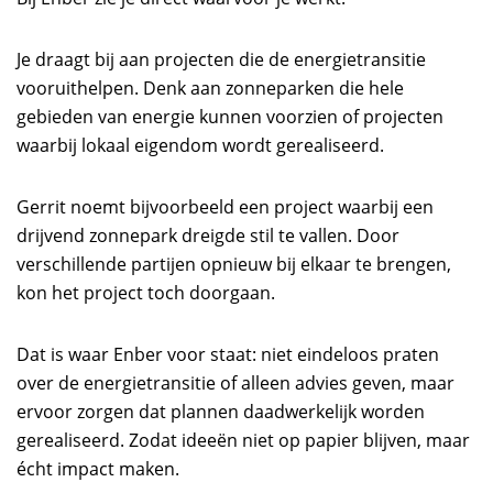
Je draagt bij aan projecten die de energietransitie
vooruithelpen. Denk aan zonneparken die hele
gebieden van energie kunnen voorzien of projecten
waarbij lokaal eigendom wordt gerealiseerd.
Gerrit noemt bijvoorbeeld een project waarbij een
drijvend zonnepark dreigde stil te vallen. Door
verschillende partijen opnieuw bij elkaar te brengen,
kon het project toch doorgaan.
Dat is waar Enber voor staat: niet eindeloos praten
over de energietransitie of alleen advies geven, maar
ervoor zorgen dat plannen daadwerkelijk worden
gerealiseerd. Zodat ideeën niet op papier blijven, maar
écht impact maken.