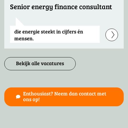
Senior energy finance consultant
die energie steekt in cijfers én
mensen.
Bekijk alle vacatures
Enthousiast? Neem dan contact met
ons op!