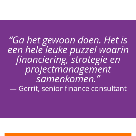
“Ga het gewoon doen. Het is
een hele leuke puzzel waarin
financiering, strategie en
projectmanagement
samenkomen.”
— Gerrit, senior finance consultant