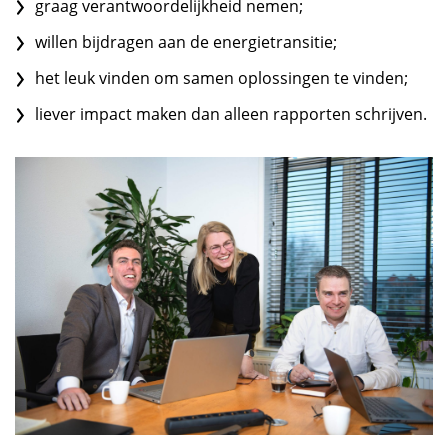
graag verantwoordelijkheid nemen;
willen bijdragen aan de energietransitie;
het leuk vinden om samen oplossingen te vinden;
liever impact maken dan alleen rapporten schrijven.