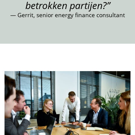
betrokken partijen?”
— Gerrit, senior energy finance consultant