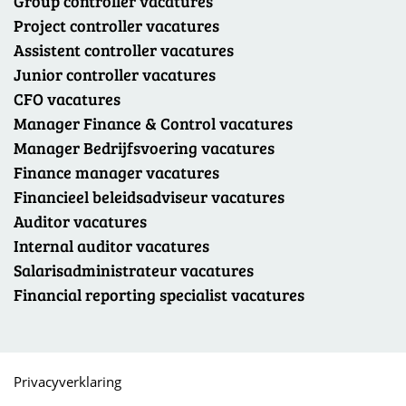
Group controller vacatures
Project controller vacatures
Assistent controller vacatures
Junior controller vacatures
CFO vacatures
Manager Finance & Control vacatures
Manager Bedrijfsvoering vacatures
Finance manager vacatures
Financieel beleidsadviseur vacatures
Auditor vacatures
Internal auditor vacatures
Salarisadministrateur vacatures
Financial reporting specialist vacatures
Privacyverklaring