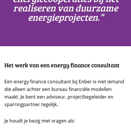
realiseren van
duurzame
energieprojecten.”
Het werk van een energy finance consultant
Een energy finance consultant bij Enber is niet iemand
die alleen achter een bureau financiële modellen
maakt. Je bent een adviseur, projectbegeleider en
sparringpartner tegelijk.
Je houdt je bezig met vragen als: