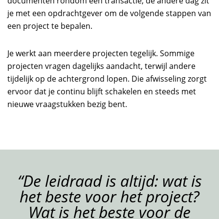
documenten rondom een transactie, de andere dag zit
je met een opdrachtgever om de volgende stappen van
een project te bepalen.
Je werkt aan meerdere projecten tegelijk. Sommige
projecten vragen dagelijks aandacht, terwijl andere
tijdelijk op de achtergrond lopen. Die afwisseling zorgt
ervoor dat je continu blijft schakelen en steeds met
nieuwe vraagstukken bezig bent.
“De leidraad is altijd: wat is
het beste voor het project?
Wat is het beste voor de