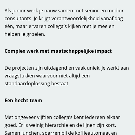
Als junior werk je nauw samen met senior en medior
consultants. Je krijgt verantwoordelijkheid vanaf dag
één, maar ervaren collega’s kijken met je mee en
helpen je groeien.
Complex werk met maatschappelijke impact
De projecten zijn uitdagend en vaak uniek. Je werkt aan
vraagstukken waarvoor niet altijd een
standaardoplossing bestaat.
Een hecht team
Met ongeveer vijftien collega’s kent iedereen elkaar
goed. Er is weinig hiërarchie en de lijnen zijn kort.
Samen lunchen, sparren bij de koffieautomaat en