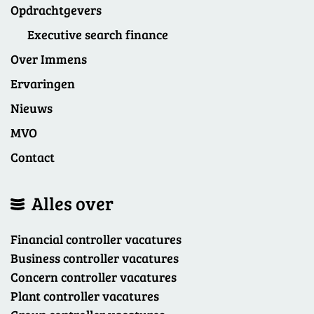
Opdrachtgevers
Executive search finance
Over Immens
Ervaringen
Nieuws
MVO
Contact
Alles over
Financial controller vacatures
Business controller vacatures
Concern controller vacatures
Plant controller vacatures