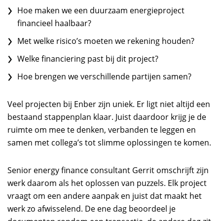
Hoe maken we een duurzaam energieproject
financieel haalbaar?
Met welke risico’s moeten we rekening houden?
Welke financiering past bij dit project?
Hoe brengen we verschillende partijen samen?
Veel projecten bij Enber zijn uniek. Er ligt niet altijd een
bestaand stappenplan klaar. Juist daardoor krijg je de
ruimte om mee te denken, verbanden te leggen en
samen met collega’s tot slimme oplossingen te komen.
Senior energy finance consultant Gerrit omschrijft zijn
werk daarom als het oplossen van puzzels. Elk project
vraagt om een andere aanpak en juist dat maakt het
werk zo afwisselend. De ene dag beoordeel je