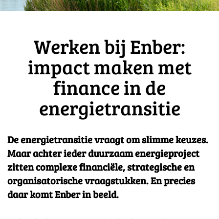
Werken bij Enber:
impact maken met
finance in de
energietransitie
De energietransitie vraagt om slimme keuzes.
Maar achter ieder duurzaam energieproject
zitten complexe financiële, strategische en
organisatorische vraagstukken. En precies
daar komt Enber in beeld.