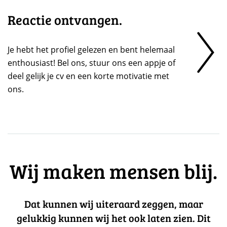
Reactie ontvangen.
Je hebt het profiel gelezen en bent helemaal
enthousiast! Bel ons, stuur ons een appje of
deel gelijk je cv en een korte motivatie met
ons.
Wij maken mensen blij.
Dat kunnen wij uiteraard zeggen, maar
gelukkig kunnen wij het ook laten zien. Dit