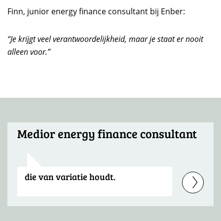
Finn, junior energy finance consultant bij Enber:
“Je krijgt veel verantwoordelijkheid, maar je staat er nooit
alleen voor.”
Medior energy finance consultant
die van variatie houdt.