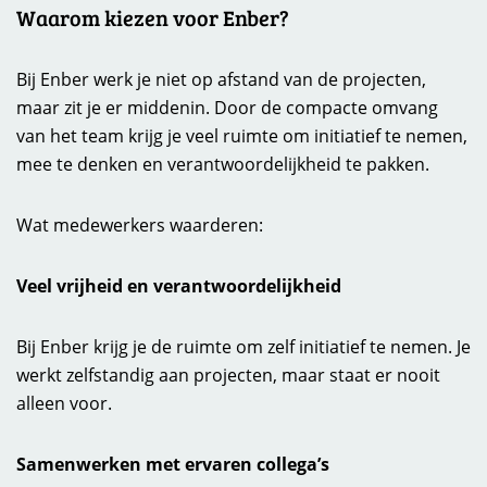
Waarom kiezen voor Enber?
Bij Enber werk je niet op afstand van de projecten,
maar zit je er middenin. Door de compacte omvang
van het team krijg je veel ruimte om initiatief te nemen,
mee te denken en verantwoordelijkheid te pakken.
Wat medewerkers waarderen:
Veel vrijheid en verantwoordelijkheid
Bij Enber krijg je de ruimte om zelf initiatief te nemen. Je
werkt zelfstandig aan projecten, maar staat er nooit
alleen voor.
Samenwerken met ervaren collega’s