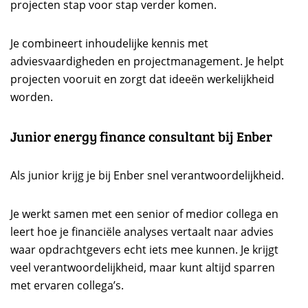
projecten stap voor stap verder komen.
Je combineert inhoudelijke kennis met
adviesvaardigheden en projectmanagement. Je helpt
projecten vooruit en zorgt dat ideeën werkelijkheid
worden.
Junior energy finance consultant bij Enber
Als junior krijg je bij Enber snel verantwoordelijkheid.
Je werkt samen met een senior of medior collega en
leert hoe je financiële analyses vertaalt naar advies
waar opdrachtgevers echt iets mee kunnen. Je krijgt
veel verantwoordelijkheid, maar kunt altijd sparren
met ervaren collega’s.