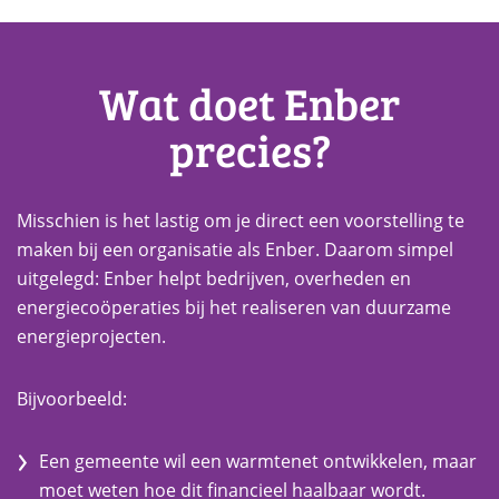
Wat doet Enber
precies?
Misschien is het lastig om je direct een voorstelling te
maken bij een organisatie als Enber. Daarom simpel
uitgelegd: Enber helpt bedrijven, overheden en
energiecoöperaties bij het realiseren van duurzame
energieprojecten.
Bijvoorbeeld:
Een gemeente wil een warmtenet ontwikkelen, maar
moet weten hoe dit financieel haalbaar wordt.