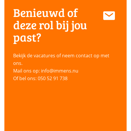
Benieuwd of
deze rol bij jou
past?
Bekijk de vacatures of neem contact op met
ons.
Mail ons op: info@immens.nu
Of bel ons: 050 52 91 738