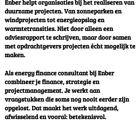
Enber helpt organisaties bij het realiseren van
duurzame projecten. Van zonneparken en
windprojecten tot energieopslag en
warmtetransities. Niet door alleen een
adviesrapport te schrijven, maar door samen
met opdrachtgevers projecten écht mogelijk te
maken.
Als energy finance consultant bij Enber
combineer je finance, strategie en
projectmanagement. Je werkt aan
vraagstukken die soms nog nooit eerder zijn
opgelost. Dat maakt het werk uitdagend,
afwisselend en vooral: betekenisvol.