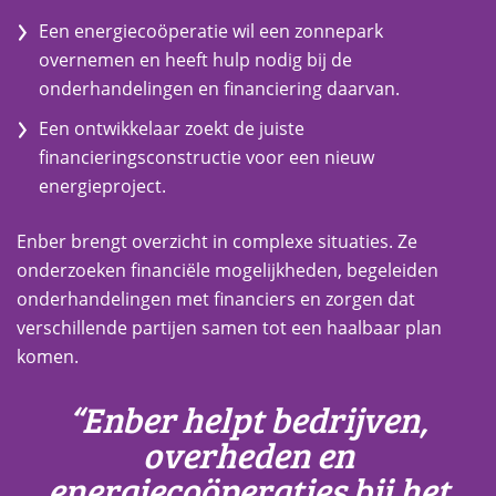
Een energiecoöperatie wil een zonnepark
overnemen en heeft hulp nodig bij de
onderhandelingen en financiering daarvan.
Een ontwikkelaar zoekt de juiste
financieringsconstructie voor een nieuw
energieproject.
Enber brengt overzicht in complexe situaties. Ze
onderzoeken financiële mogelijkheden, begeleiden
onderhandelingen met financiers en zorgen dat
verschillende partijen samen tot een haalbaar plan
komen.
“Enber helpt bedrijven,
overheden en
energiecoöperaties bij het