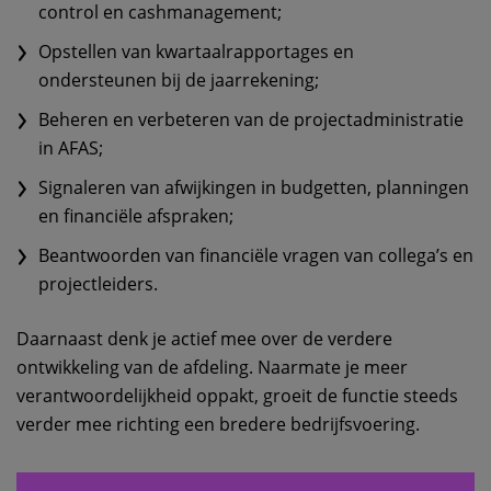
control en cashmanagement;
Opstellen van kwartaalrapportages en
ondersteunen bij de jaarrekening;
Beheren en verbeteren van de projectadministratie
in AFAS;
Signaleren van afwijkingen in budgetten, planningen
en financiële afspraken;
Beantwoorden van financiële vragen van collega’s en
projectleiders.
Daarnaast denk je actief mee over de verdere
ontwikkeling van de afdeling. Naarmate je meer
verantwoordelijkheid oppakt, groeit de functie steeds
verder mee richting een bredere bedrijfsvoering.