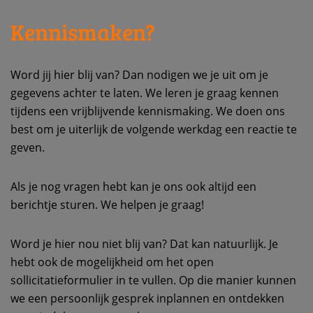
Kennismaken?
Word jij hier blij van? Dan nodigen we je uit om je
gegevens achter te laten. We leren je graag kennen
tijdens een vrijblijvende kennismaking. We doen ons
best om je uiterlijk de volgende werkdag een reactie te
geven.
Als je nog vragen hebt kan je ons ook altijd een
berichtje sturen. We helpen je graag!
Word je hier nou niet blij van? Dat kan natuurlijk. Je
hebt ook de mogelijkheid om het open
sollicitatieformulier in te vullen. Op die manier kunnen
we een persoonlijk gesprek inplannen en ontdekken