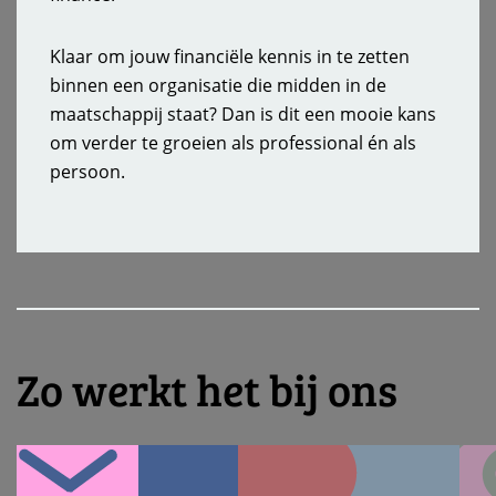
Klaar om jouw financiële kennis in te zetten
binnen een organisatie die midden in de
maatschappij staat? Dan is dit een mooie kans
om verder te groeien als professional én als
persoon.
Zo werkt het bij ons