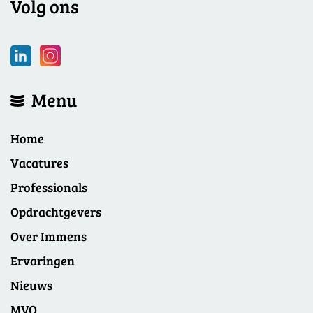
Volg ons
Menu
Home
Vacatures
Professionals
Opdrachtgevers
Over Immens
Ervaringen
Nieuws
MVO