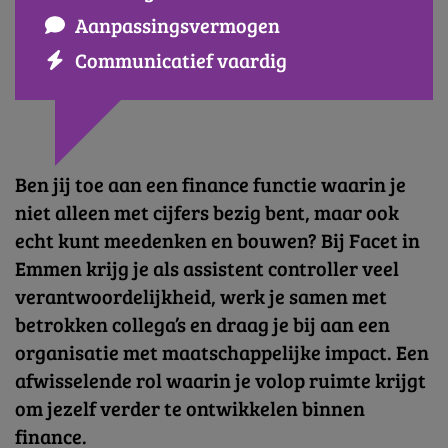
Aanpassingsvermogen
Communicatief vaardig
Ben jij toe aan een finance functie waarin je
niet alleen met cijfers bezig bent, maar ook
echt kunt meedenken en bouwen? Bij Facet in
Emmen krijg je als assistent controller veel
verantwoordelijkheid, werk je samen met
betrokken collega’s en draag je bij aan een
organisatie met maatschappelijke impact. Een
afwisselende rol waarin je volop ruimte krijgt
om jezelf verder te ontwikkelen binnen
finance.