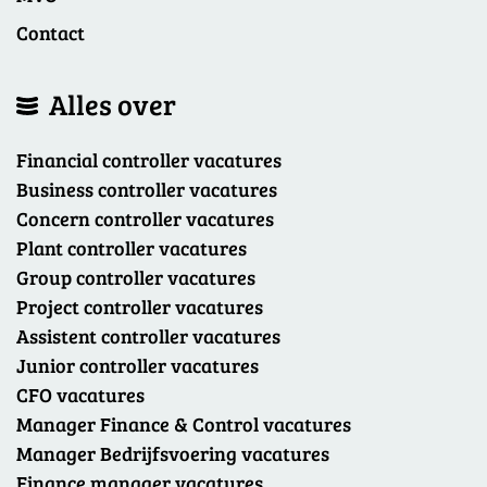
Contact
Alles over
Financial controller vacatures
Business controller vacatures
Concern controller vacatures
Plant controller vacatures
Group controller vacatures
Project controller vacatures
Assistent controller vacatures
Junior controller vacatures
CFO vacatures
Manager Finance & Control vacatures
Manager Bedrijfsvoering vacatures
Finance manager vacatures