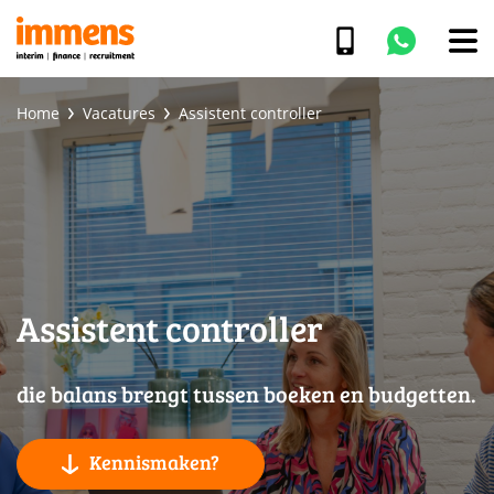
Home
Vacatures
Assistent controller
Assistent controller
die balans brengt tussen boeken en budgetten.
Kennismaken?