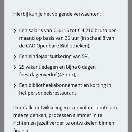
Hierbij kun je het volgende verwachten:
Een salaris van € 3.315 tot € 4.210 bruto per
maand op basis van 36 uur (in schaal 8 van
de CAO Openbare Bibliotheken);
Een eindejaarsuitkering van 5%;
25 vakantiedagen en bijna 6 dagen
feestdagenverlof (43 uur);
Een bibliotheekabonnement en korting in
het personeelsrestaurant.
Door alle ontwikkelingen is er volop ruimte om
mee te denken, processen slimmer in te
richten en jezelf verder te ontwikkelen binnen
finance.