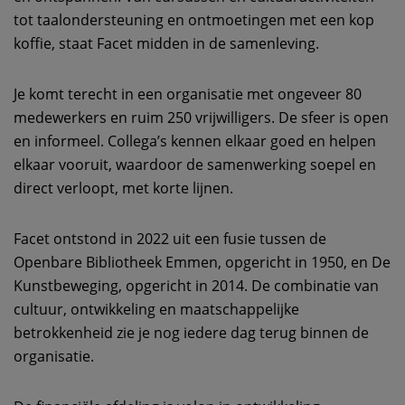
tot taalondersteuning en ontmoetingen met een kop
koffie, staat Facet midden in de samenleving.
Je komt terecht in een organisatie met ongeveer 80
medewerkers en ruim 250 vrijwilligers. De sfeer is open
en informeel. Collega’s kennen elkaar goed en helpen
elkaar vooruit, waardoor de samenwerking soepel en
direct verloopt, met korte lijnen.
Facet ontstond in 2022 uit een fusie tussen de
Openbare Bibliotheek Emmen, opgericht in 1950, en De
Kunstbeweging, opgericht in 2014. De combinatie van
cultuur, ontwikkeling en maatschappelijke
betrokkenheid zie je nog iedere dag terug binnen de
organisatie.