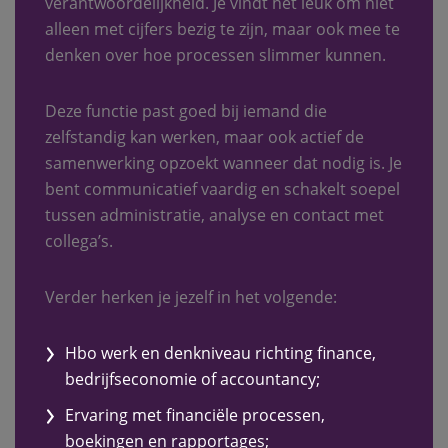
verantwoordelijkheid. Je vindt het leuk om niet
alleen met cijfers bezig te zijn, maar ook mee te
denken over hoe processen slimmer kunnen.
Deze functie past goed bij iemand die
zelfstandig kan werken, maar ook actief de
samenwerking opzoekt wanneer dat nodig is. Je
bent communicatief vaardig en schakelt soepel
tussen administratie, analyse en contact met
collega’s.
Verder herken je jezelf in het volgende:
Hbo werk en denkniveau richting finance,
bedrijfseconomie of accountancy;
Ervaring met financiële processen,
boekingen en rapportages;