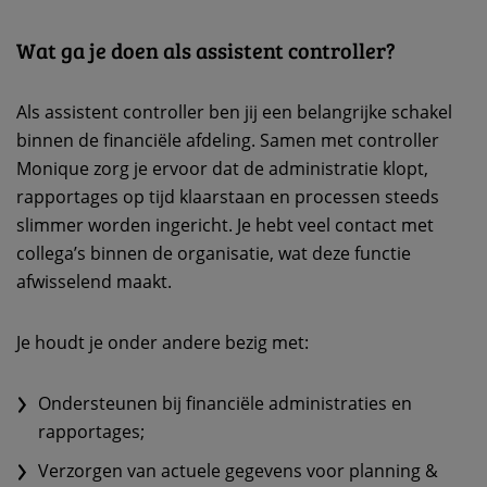
Wat ga je doen als assistent controller?
Als assistent controller ben jij een belangrijke schakel
binnen de financiële afdeling. Samen met controller
Monique zorg je ervoor dat de administratie klopt,
rapportages op tijd klaarstaan en processen steeds
slimmer worden ingericht. Je hebt veel contact met
collega’s binnen de organisatie, wat deze functie
afwisselend maakt.
Je houdt je onder andere bezig met:
Ondersteunen bij financiële administraties en
rapportages;
Verzorgen van actuele gegevens voor planning &