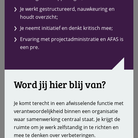
Je werkt gestructureerd, nauwkeuring en
houdt overzicht;
Je neemt initiatief en denkt kritisch mee;
Ervaring met projectadministratie en AFAS is
een pre.
Word jij hier blij van?
Je komt terecht in een afwisselende functie met
verantwoordelijkheid binnen een organisatie
waar samenwerking centraal staat. Je krijgt de
ruimte om je werk zelfstandig in te richten en
mee te denken over verbeteringen.