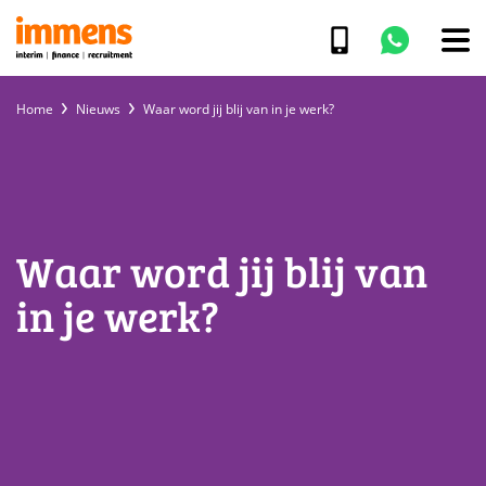
Home
Nieuws
Waar word jij blij van in je werk?
Waar word jij blij van
in je werk?