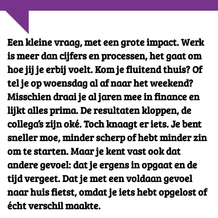
Een kleine vraag, met een grote impact. Werk
is meer dan cijfers en processen, het gaat om
hoe jij je erbij voelt. Kom je fluitend thuis? Of
tel je op woensdag al af naar het weekend?
Misschien draai je al jaren mee in finance en
lijkt alles prima. De resultaten kloppen, de
collega’s zijn oké. Toch knaagt er iets. Je bent
sneller moe, minder scherp of hebt minder zin
om te starten. Maar je kent vast ook dat
andere gevoel: dat je ergens in opgaat en de
tijd vergeet. Dat je met een voldaan gevoel
naar huis fietst, omdat je iets hebt opgelost of
écht verschil maakte.