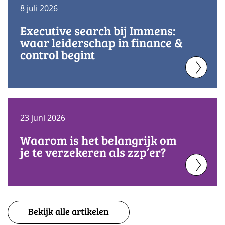
8 juli 2026
Executive search bij Immens:
waar leiderschap in finance &
control begint
23 juni 2026
Waarom is het belangrijk om
je te verzekeren als zzp’er?
Bekijk alle artikelen