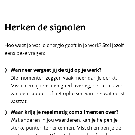
Herken de signalen
Hoe weet je wat je energie geeft in je werk? Stel jezelf
eens deze vragen:
Wanneer vergeet jij de tijd op je werk?
Die momenten zeggen vaak meer dan je denkt.
Misschien tijdens een goed overleg, het uitpluizen
van een rapport of het oplossen van iets wat eerst
vastzat.
Waar krijg je regelmatig complimenten over?
Wat anderen in jou waarderen, kan je helpen je
sterke punten te herkennen. Misschien ben je de