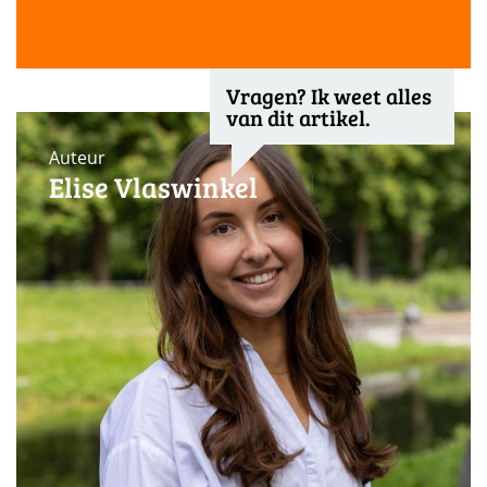
Vragen? Ik weet alles
van dit artikel.
Auteur
Elise Vlaswinkel