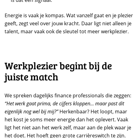
Energie is vaak je kompas. Wat vanzelf gaat en je plezier
geeft, zegt veel over jouw kracht. Daar ligt niet alleen je
talent, maar vaak ook de sleutel tot meer werkplezier.
Werkplezier begint bij de
juiste match
We spreken dagelijks finance professionals die zeggen:
“Het werk gaat prima, de cijfers kloppen… maar past dit
eigenlijk nog wel bij mij?”
Herkenbaar? Het loopt, maar
het kost je soms meer energie dan het oplevert. Vaak
ligt het niet aan het werk zelf, maar aan de plek waar je
het doet. Het hoeft geen grote carrièreswitch te zijn.