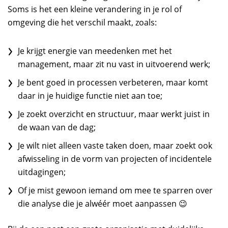
Soms is het een kleine verandering in je rol of
omgeving die het verschil maakt, zoals:
Je krijgt energie van meedenken met het
management, maar zit nu vast in uitvoerend werk;
Je bent goed in processen verbeteren, maar komt
daar in je huidige functie niet aan toe;
Je zoekt overzicht en structuur, maar werkt juist in
de waan van de dag;
Je wilt niet alleen vaste taken doen, maar zoekt ook
afwisseling in de vorm van projecten of incidentele
uitdagingen;
Of je mist gewoon iemand om mee te sparren over
die analyse die je alwéér moet aanpassen 😉