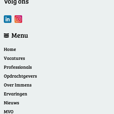
Volg ons
Menu
Home
Vacatures
Professionals
Opdrachtgevers
Over Immens
Ervaringen
Nieuws
MVO