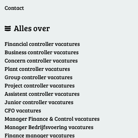
Contact
Alles over
Financial controller vacatures
Business controller vacatures
Concern controller vacatures
Plant controller vacatures
Group controller vacatures
Project controller vacatures
Assistent controller vacatures
Junior controller vacatures
CFO vacatures
Manager Finance & Control vacatures
Manager Bedrijfsvoering vacatures
Finance manager vacatures