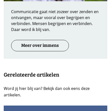
Communicatie gaat niet zozeer over zenden en
ontvangen, maar vooral over begrijpen en
verbinden. Mensen begrijpen en verbinden.
Daar word ik blij van.
Meer over immens
Gerelateerde artikelen
Word jij hier blij van? Bekijk dan ook eens deze
artikelen.