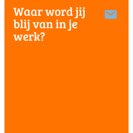
Waar word jij
blij van in je
werk?