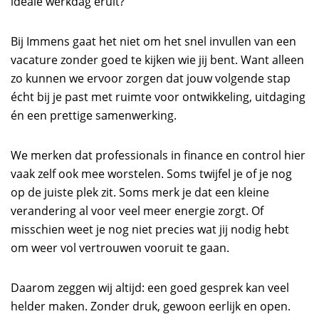
ideale werkdag eruit?
Bij Immens gaat het niet om het snel invullen van een
vacature zonder goed te kijken wie jij bent. Want alleen
zo kunnen we ervoor zorgen dat jouw volgende stap
écht bij je past met ruimte voor ontwikkeling, uitdaging
én een prettige samenwerking.
We merken dat professionals in finance en control hier
vaak zelf ook mee worstelen. Soms twijfel je of je nog
op de juiste plek zit. Soms merk je dat een kleine
verandering al voor veel meer energie zorgt. Of
misschien weet je nog niet precies wat jij nodig hebt
om weer vol vertrouwen vooruit te gaan.
Daarom zeggen wij altijd: een goed gesprek kan veel
helder maken. Zonder druk, gewoon eerlijk en open.