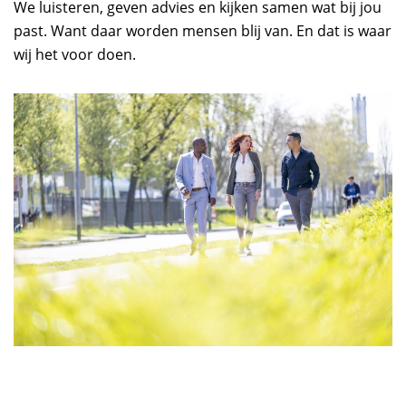
We luisteren, geven advies en kijken samen wat bij jou
past. Want daar worden mensen blij van. En dat is waar
wij het voor doen.