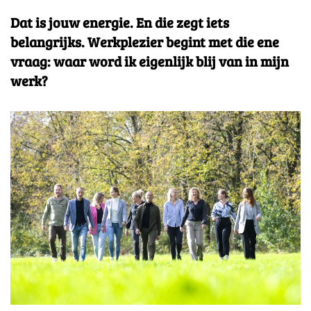
Dat is jouw energie. En die zegt iets
belangrijks. Werkplezier begint met die ene
vraag: waar word ik eigenlijk blij van in mijn
werk?