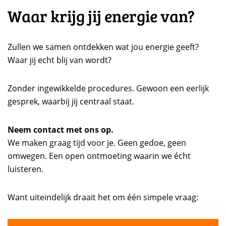
Waar krijg jij energie van?
Zullen we samen ontdekken wat jou energie geeft?
Waar jij echt blij van wordt?
Zonder ingewikkelde procedures. Gewoon een eerlijk
gesprek, waarbij jij centraal staat.
Neem contact met ons op.
We maken graag tijd voor je. Geen gedoe, geen
omwegen. Een open ontmoeting waarin we écht
luisteren.
Want uiteindelijk draait het om één simpele vraag: